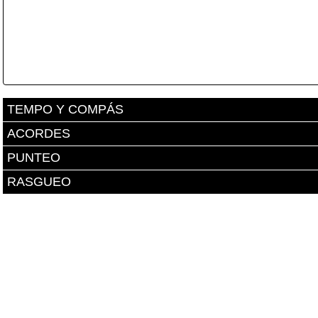
TEMPO Y COMPÁS
ACORDES
PUNTEO
RASGUEO